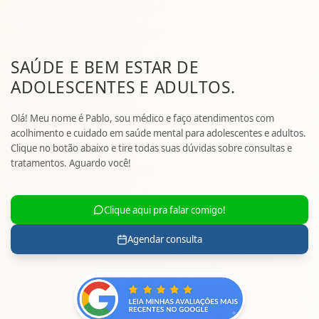
SAÚDE E BEM ESTAR DE
ADOLESCENTES E ADULTOS.
Olá! Meu nome é Pablo, sou médico e faço atendimentos com
acolhimento e cuidado em saúde mental para adolescentes e adultos.
Clique no botão abaixo e tire todas suas dúvidas sobre consultas e
tratamentos. Aguardo você!
Clique aqui pra falar comigo!
Agendar consulta